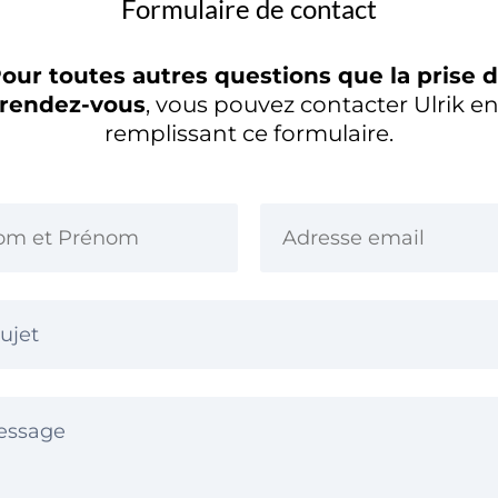
Formulaire de contact
our toutes autres questions que la prise 
rendez-vous
, vous pouvez contacter Ulrik e
remplissant ce formulaire.