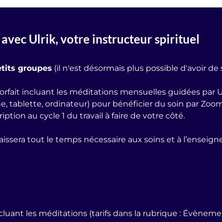
avec Ulrik, votre instructeur spirituel
tits groupes
(il n'est désormais plus possible d'avoir de
orfait incluant les méditations mensuelles guidées par Ul
 tablette, ordinateur) pour bénéficier du soin par Zoom
ption au cycle 1 du travail à faire de votre côté.
aissera tout le temps nécessaire aux soins et à l’enseig
cluant les méditations (tarifs dans la rubrique :
Évènement