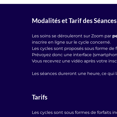
Modalités et Tarif des Séances 
Les soins se dérouleront sur Zoom par
pe
inscrire en ligne sur le cycle concerné.
Les cycles sont proposés sous forme de f
Prévoyez donc une interface (smartphone,
Vous recevrez une vidéo après votre inscri
Les séances dureront une heure, ce qui l
Tarifs
Les cycles sont sous formes de forfaits in