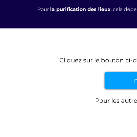
Pour
la purification des lieux
, cela dépe
Cliquez sur le bouton ci-
I
Pour les autre