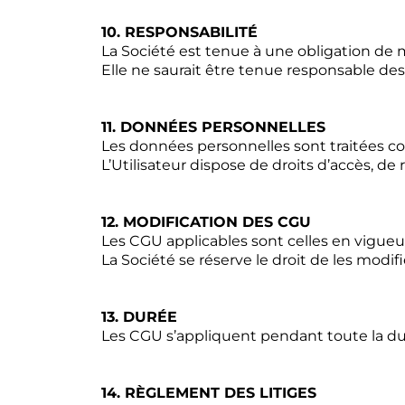
10. RESPONSABILITÉ
La Société est tenue à une obligation de
Elle ne saurait être tenue responsable des
11. DONNÉES PERSONNELLES
Les données personnelles sont traitées c
L’Utilisateur dispose de droits d’accès, de 
12. MODIFICATION DES CGU
Les CGU applicables sont celles en vigueur a
La Société se réserve le droit de les modi
13. DURÉE
Les CGU s’appliquent pendant toute la dur
14. RÈGLEMENT DES LITIGES