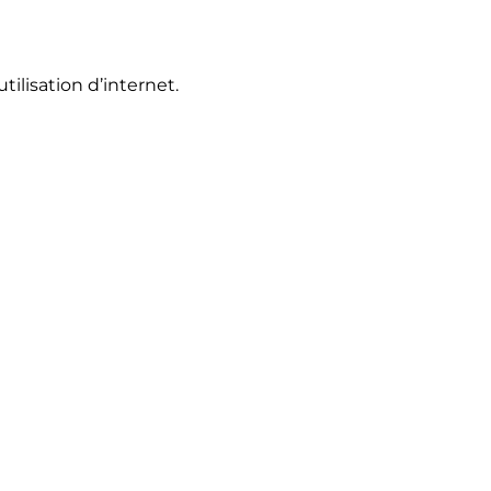
ilisation d’internet.