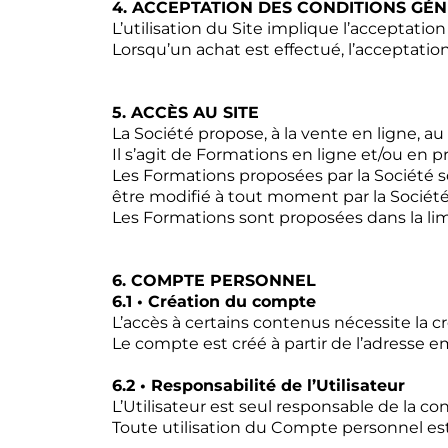
4. ACCEPTATION DES CONDITIONS GÉN
L’utilisation du Site implique l’acceptati
Lorsqu’un achat est effectué, l’acceptati
5. ACCÈS AU SITE
La Société propose, à la vente en ligne, au
Il s’agit de Formations en ligne et/ou en pr
Les Formations proposées par la Société s
être modifié à tout moment par la Société
Les Formations sont proposées dans la lim
6. COMPTE PERSONNEL
6.1 • Création du compte
L’accès à certains contenus nécessite la
Le compte est créé à partir de l’adresse e
6.2 • Responsabilité de l’Utilisateur
L’Utilisateur est seul responsable de la con
Toute utilisation du Compte personnel est 