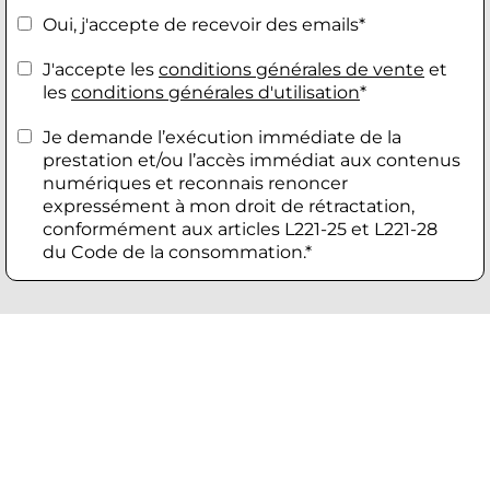
Oui, j'accepte de recevoir des emails*
J'accepte les
conditions générales de vente
et
les
conditions générales d'utilisation
*
Je demande l’exécution immédiate de la
prestation et/ou l’accès immédiat aux contenus
numériques et reconnais renoncer
expressément à mon droit de rétractation,
conformément aux articles L221-25 et L221-28
du Code de la consommation.*