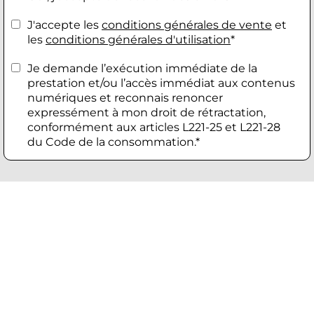
J'accepte les
conditions générales de vente
et
les
conditions générales d'utilisation
*
Je demande l’exécution immédiate de la
prestation et/ou l’accès immédiat aux contenus
numériques et reconnais renoncer
expressément à mon droit de rétractation,
conformément aux articles L221-25 et L221-28
du Code de la consommation.*