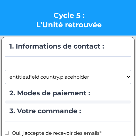
Cycle 5 :
L’Unité retrouvée
1. Informations de contact :
2. Modes de paiement :
3. Votre commande :
Oui, j'accepte de recevoir des emails*