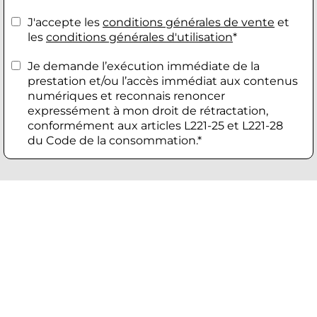
J'accepte les
conditions générales de vente
et
les
conditions générales d'utilisation
*
Je demande l’exécution immédiate de la
prestation et/ou l’accès immédiat aux contenus
numériques et reconnais renoncer
expressément à mon droit de rétractation,
conformément aux articles L221-25 et L221-28
du Code de la consommation.*